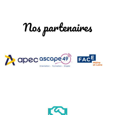
Nos partenaires