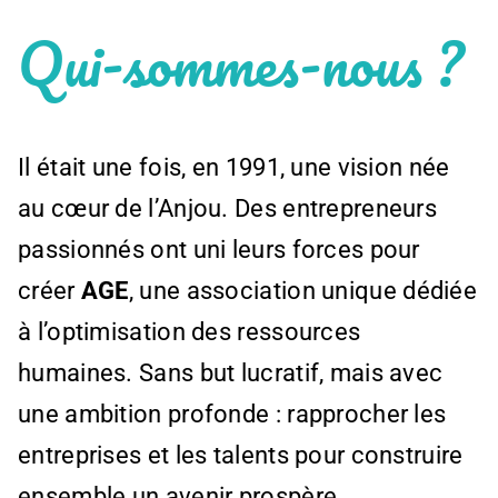
Qui-sommes-nous ?
Il était une fois, en 1991, une vision née
au cœur de l’Anjou. Des entrepreneurs
passionnés ont uni leurs forces pour
créer
AGE
, une association unique dédiée
à l’optimisation des ressources
humaines. Sans but lucratif, mais avec
une ambition profonde : rapprocher les
entreprises et les talents pour construire
ensemble un avenir prospère.