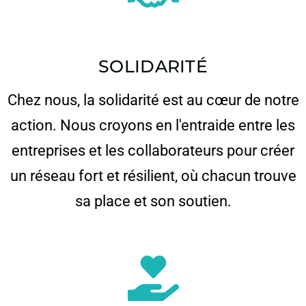
SOLIDARITÉ
Chez nous, la solidarité est au cœur de notre
action. Nous croyons en l'entraide entre les
entreprises et les collaborateurs pour créer
un réseau fort et résilient, où chacun trouve
sa place et son soutien.