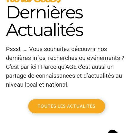
Dernières
Actualités
Pssst …. Vous souhaitez découvrir nos
dernières infos, recherches ou événements ?
C’est par ici ! Parce qu’AGE c’est aussi un
partage de connaissances et d’actualités au
niveau local et national.
TOUTES LES ACTUALITÉS