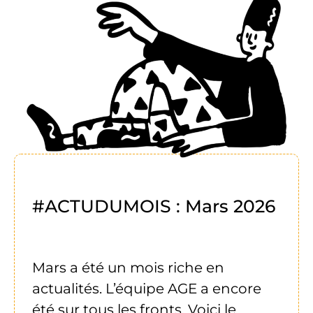
#ACTUDUMOIS : Mars 2026
Mars a été un mois riche en
actualités. L’équipe AGE a encore
été sur tous les fronts. Voici le