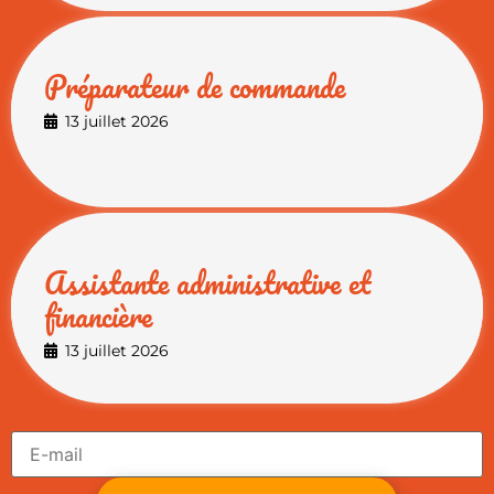
Préparateur de commande
13 juillet 2026
Assistante administrative et
financière
13 juillet 2026