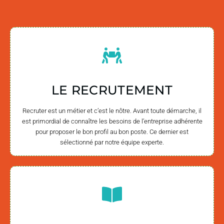
LE RECRUTEMENT
Recruter est un métier et c’est le nôtre. Avant toute démarche, il
est primordial de connaître les besoins de l’entreprise adhérente
pour proposer le bon profil au bon poste. Ce dernier est
sélectionné par notre équipe experte.