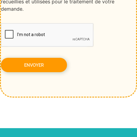
recueillies et utilisées pour le traitement de votre
demande.
ENVOYER