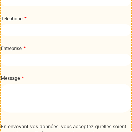
Téléphone
Entreprise
Message
En envoyant vos données, vous acceptez qu’elles soient