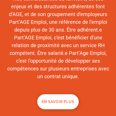
enjeux et des structures adhérentes font
d’AGE, et de son groupement d’employeurs
Part’AGE Emploi, une référence de l’emploi
depuis plus de 30 ans. Être adhérent.e
Part’AGE Emploi, c’est bénéficier d’une
relation de proximité avec un service RH
compétent. Être salarié.e Part’Age Emploi,
c’est l’opportunité de développer ses
compétences sur plusieurs entreprises avec
un contrat unique.
EN SAVOIR PLUS