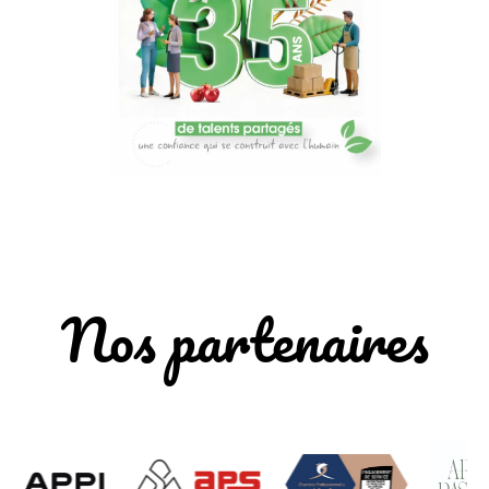
Nos partenaires