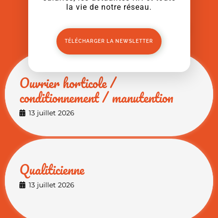
la vie de notre réseau.
VOIR TOUS LES PROFILS DISPONIBLES
TÉLÉCHARGER LA NEWSLETTER
Ouvrier horticole /
conditionnement / manutention
13 juillet 2026
Qualiticienne
13 juillet 2026