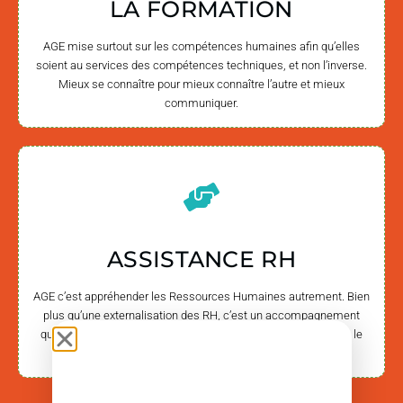
LA FORMATION
AGE mise surtout sur les compétences humaines afin qu’elles
soient au services des compétences techniques, et non l’inverse.
Mieux se connaître pour mieux connaître l’autre et mieux
communiquer.
ASSISTANCE RH
AGE c’est appréhender les Ressources Humaines autrement. Bien
plus qu’une externalisation des RH, c’est un accompagnement
quotidien tant dans les démarches administratives, que dans le
respect de la législation.