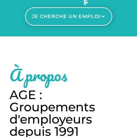
JE CHERCHE UN EMPLOI
À propos
AGE :
Groupements
d'employeurs
depuis 1991