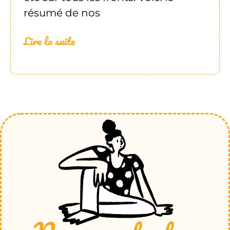
résumé de nos
Lire la suite