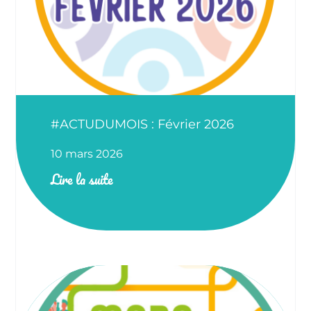
#ACTUDUMOIS : Février 2026
10 mars 2026
Lire la suite