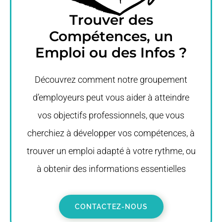
Trouver des
Compétences, un
Emploi ou des Infos ?
Découvrez comment notre groupement
d’employeurs peut vous aider à atteindre
vos objectifs professionnels, que vous
cherchiez à développer vos compétences, à
trouver un emploi adapté à votre rythme, ou
à obtenir des informations essentielles
CONTACTEZ-NOUS