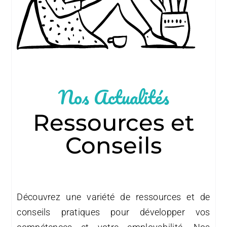
Nos Actualités
Ressources et
Conseils
Découvrez une variété de ressources et de
conseils pratiques pour développer vos