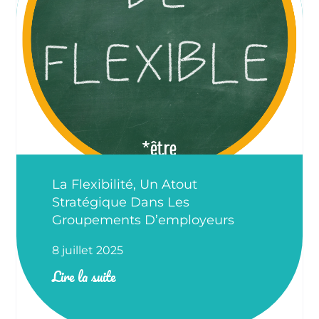
La Flexibilité, Un Atout
Stratégique Dans Les
Groupements D’employeurs
8 juillet 2025
Lire la suite