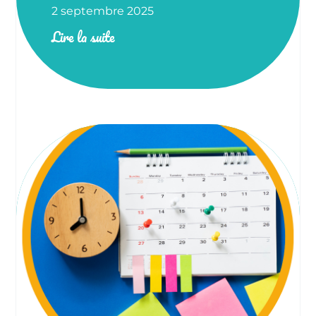
2 septembre 2025
Lire la suite