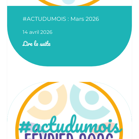
#ACTUDUMOIS : Mars 2026
14 avril 2026
Lire la suite