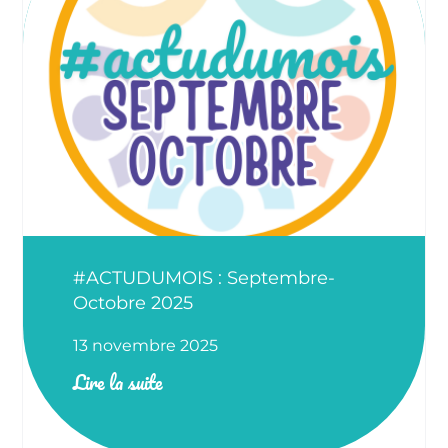
#ACTUDUMOIS : Septembre-
Octobre 2025
13 novembre 2025
Lire la suite