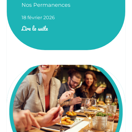
Nos Permanences
18 février 2026
Lire la suite