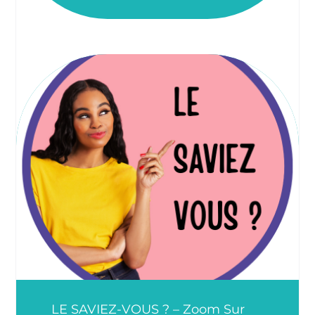
LE SAVIEZ-VOUS ? – Zoom Sur