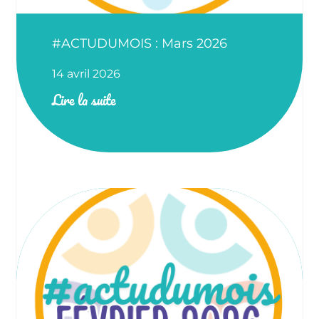
#ACTUDUMOIS : Mars 2026
14 avril 2026
Lire la suite