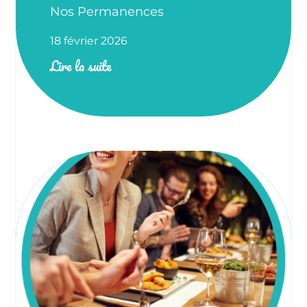
Nos Permanences
18 février 2026
Lire la suite