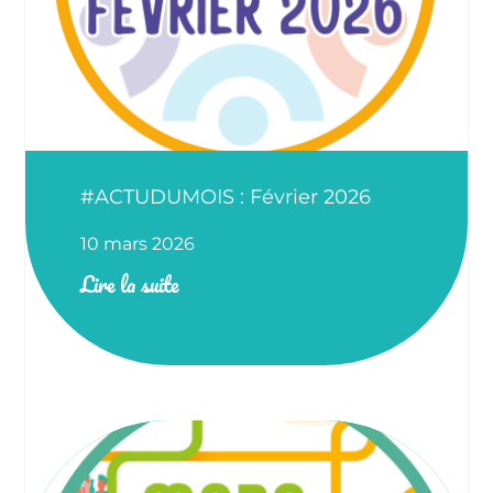
#ACTUDUMOIS : Février 2026
10 mars 2026
Lire la suite