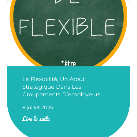
La Flexibilité, Un Atout
Stratégique Dans Les
Groupements D’employeurs
8 juillet 2025
Lire la suite