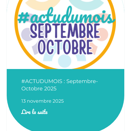
#ACTUDUMOIS : Septembre-
Octobre 2025
13 novembre 2025
Lire la suite