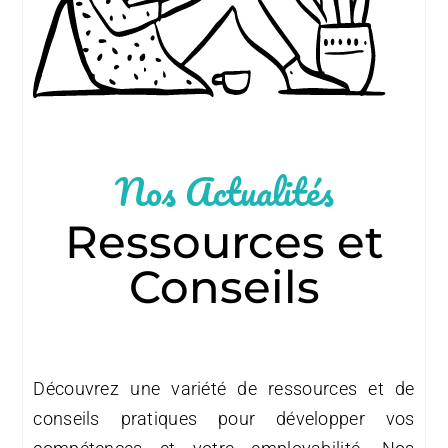
Nos Actualités
Ressources et
Conseils
Découvrez une variété de ressources et de
conseils pratiques pour développer vos