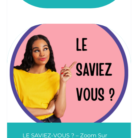
LE SAVIEZ-VOUS ? – Zoom Sur