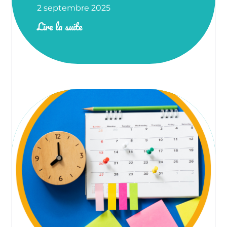
2 septembre 2025
Lire la suite