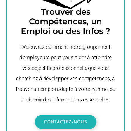
Trouver des
Compétences, un
Emploi ou des Infos ?
Découvrez comment notre groupement
d’employeurs peut vous aider à atteindre
vos objectifs professionnels, que vous
cherchiez à développer vos compétences, à
trouver un emploi adapté à votre rythme, ou
à obtenir des informations essentielles
CONTACTEZ-NOUS