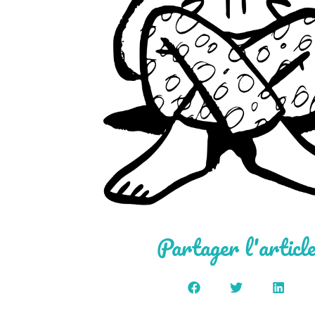
Partager l'articl