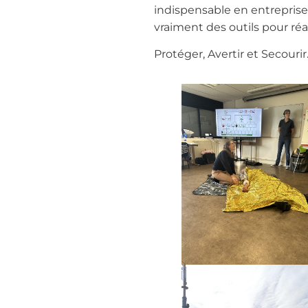
indispensable en entreprise
vraiment des outils pour réa
Protéger, Avertir et Secourir