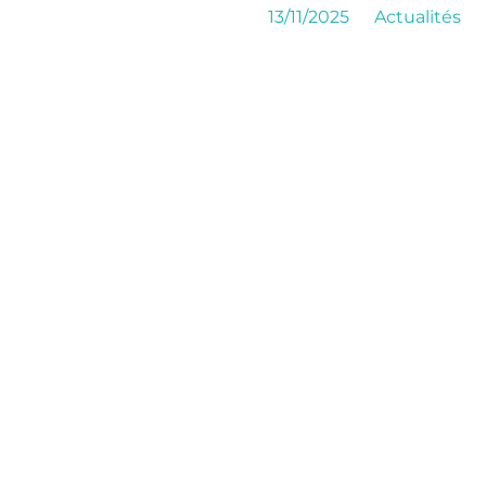
13/11/2025
Actualités