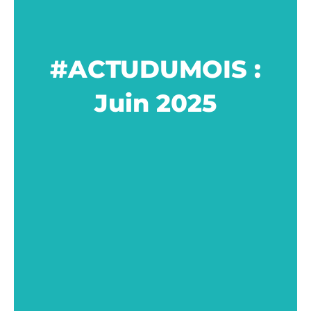
#ACTUDUMOIS :
Juin 2025