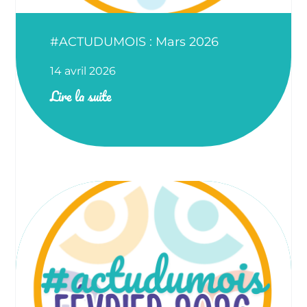
#ACTUDUMOIS : Mars 2026
14 avril 2026
Lire la suite