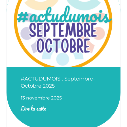
#ACTUDUMOIS : Septembre-
Octobre 2025
13 novembre 2025
Lire la suite