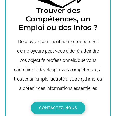
Trouver des
Compétences, un
Emploi ou des Infos ?
Découvrez comment notre groupement
d’employeurs peut vous aider à atteindre
vos objectifs professionnels, que vous
cherchiez à développer vos compétences, à
trouver un emploi adapté à votre rythme, ou
à obtenir des informations essentielles
CONTACTEZ-NOUS