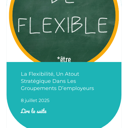
La Flexibilité, Un Atout
Stratégique Dans Les
Groupements D’employeurs
8 juillet 2025
Lire la suite