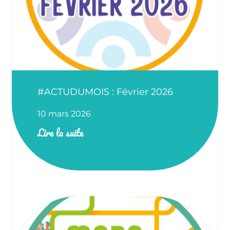
#ACTUDUMOIS : Février 2026
10 mars 2026
Lire la suite