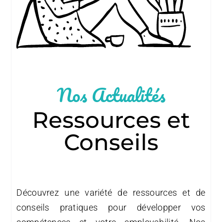
Nos Actualités
Ressources et
Conseils
Découvrez une variété de ressources et de
conseils pratiques pour développer vos