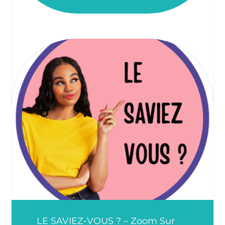
LE SAVIEZ-VOUS ? – Zoom Sur