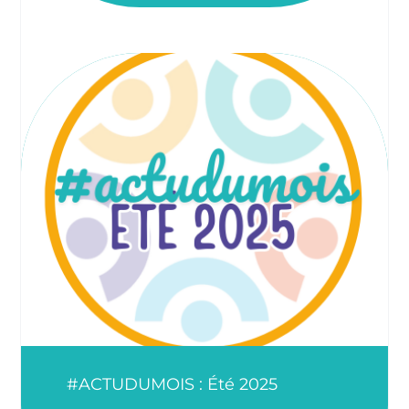
#ACTUDUMOIS : Été 2025