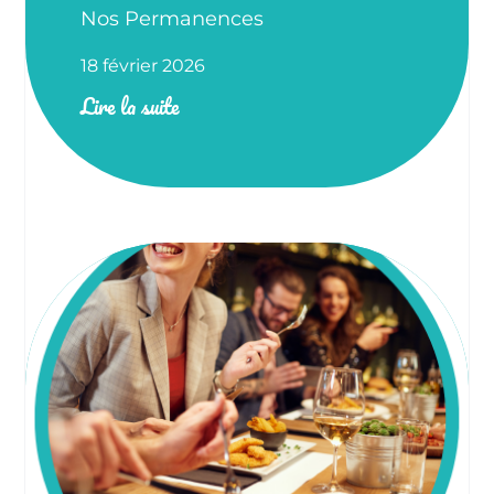
Nos Permanences
18 février 2026
Lire la suite