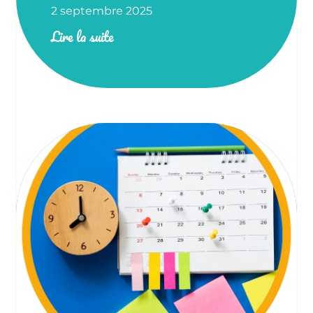
2 septembre 2025
Lire la suite