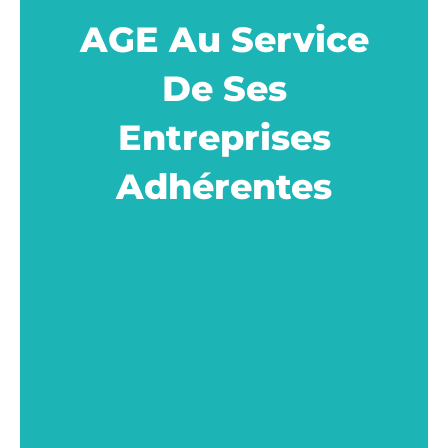
AGE Au Service
De Ses
Entreprises
Adhérentes