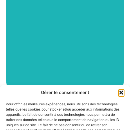
Gérer le consentement
Pour offrir les meilleures expériences, nous utilisons des technologies
telles que les cookies pour stocker et/ou accéder aux informations des
appareils. Le fait de consentir à ces technologies nous permettra de
traiter des données telles que le comportement de navigation ou les ID
uniques sur ce site. Le fait de ne pas consentir ou de retirer son