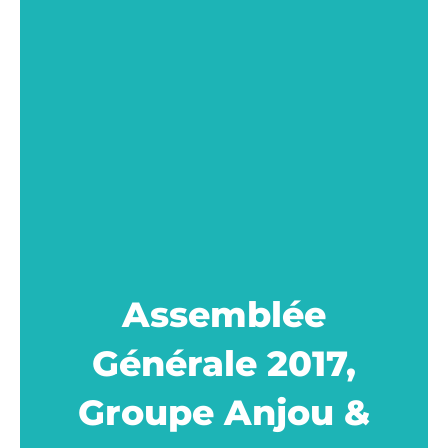
Assemblée
Générale 2017,
Groupe Anjou &