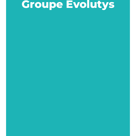
Groupe Evolutys