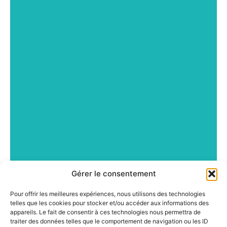
Gérer le consentement
Pour offrir les meilleures expériences, nous utilisons des technologies
telles que les cookies pour stocker et/ou accéder aux informations des
appareils. Le fait de consentir à ces technologies nous permettra de
traiter des données telles que le comportement de navigation ou les ID