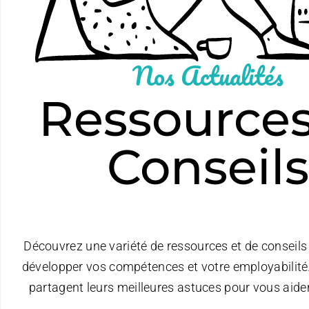
Nos Actualités
Ressources
Conseils
Découvrez une variété de ressources et de conseils
développer vos compétences et votre employabilité.
partagent leurs meilleures astuces pour vous aider