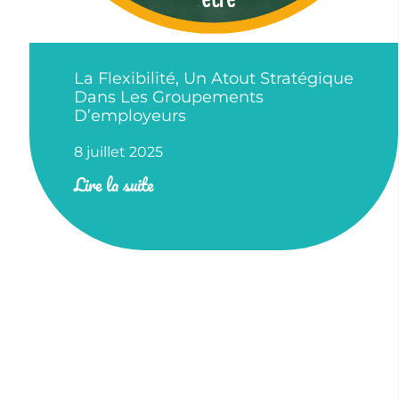
La Flexibilité, Un Atout Stratégique
Dans Les Groupements
D’employeurs
8 juillet 2025
Lire la suite