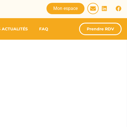
Mon espace
 ACTUALITÉS
FAQ
Prendre RDV