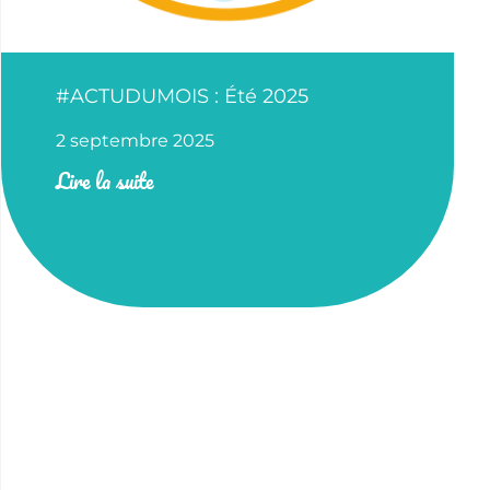
#ACTUDUMOIS : Été 2025
2 septembre 2025
Lire la suite