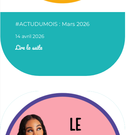
#ACTUDUMOIS : Mars 2026
14 avril 2026
Lire la suite