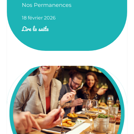
Nos Permanences
18 février 2026
Lire la suite