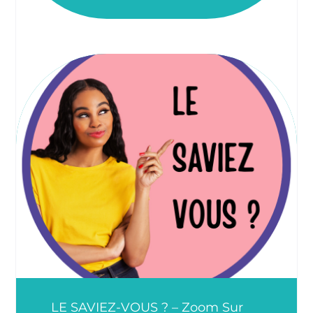
LE SAVIEZ-VOUS ? – Zoom Sur