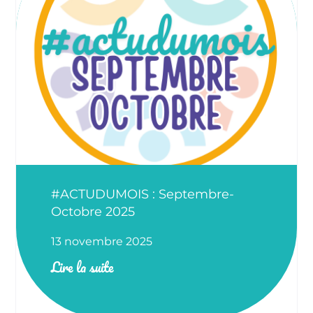
#ACTUDUMOIS : Septembre-
Octobre 2025
13 novembre 2025
Lire la suite