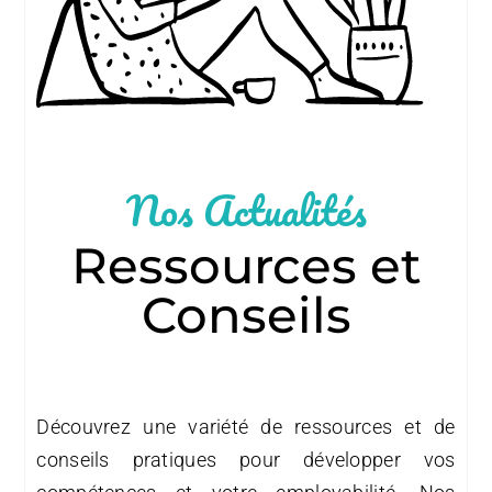
Nos Actualités
Ressources et
Conseils
Découvrez une variété de ressources et de
conseils pratiques pour développer vos