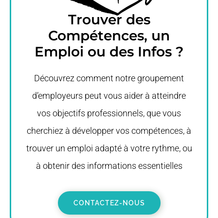
Trouver des
Compétences, un
Emploi ou des Infos ?
Découvrez comment notre groupement
d’employeurs peut vous aider à atteindre
vos objectifs professionnels, que vous
cherchiez à développer vos compétences, à
trouver un emploi adapté à votre rythme, ou
à obtenir des informations essentielles
CONTACTEZ-NOUS