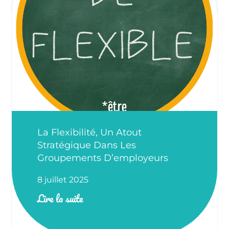
La Flexibilité, Un Atout
Stratégique Dans Les
Groupements D’employeurs
8 juillet 2025
Lire la suite