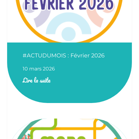
#ACTUDUMOIS : Février 2026
10 mars 2026
Lire la suite