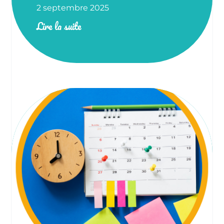
2 septembre 2025
Lire la suite