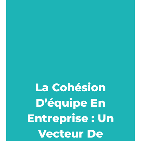
La Cohésion
D’équipe En
Entreprise : Un
Vecteur De