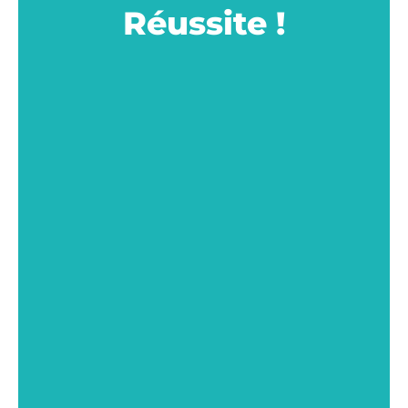
Réussite !