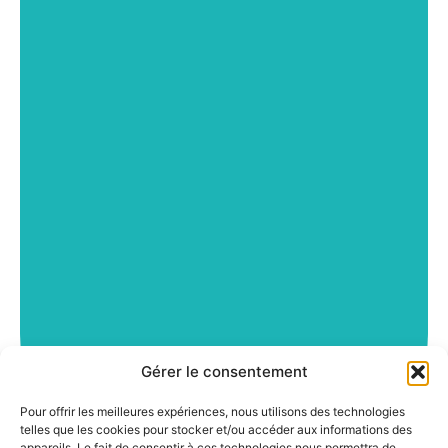
Gérer le consentement
Pour offrir les meilleures expériences, nous utilisons des technologies
telles que les cookies pour stocker et/ou accéder aux informations des
appareils. Le fait de consentir à ces technologies nous permettra de