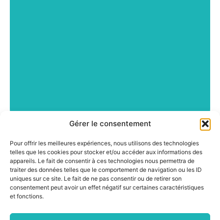
Gérer le consentement
Pour offrir les meilleures expériences, nous utilisons des technologies
telles que les cookies pour stocker et/ou accéder aux informations des
appareils. Le fait de consentir à ces technologies nous permettra de
traiter des données telles que le comportement de navigation ou les ID
uniques sur ce site. Le fait de ne pas consentir ou de retirer son
consentement peut avoir un effet négatif sur certaines caractéristiques
et fonctions.