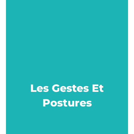
Les Gestes Et
Postures