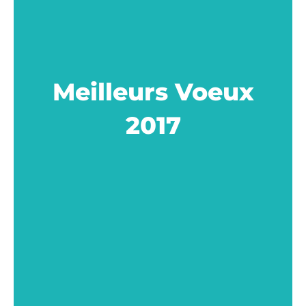
Meilleurs Voeux
2017