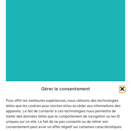
Gérer le consentement
Pour offrir les meilleures expériences, nous utilisons des technologies
telles que les cookies pour stocker et/ou accéder aux informations des
appareils. Le fait de consentir à ces technologies nous permettra de
traiter des données telles que le comportement de navigation ou les ID
uniques sur ce site. Le fait de ne pas consentir ou de retirer son
consentement peut avoir un effet négatif sur certaines caractéristiques