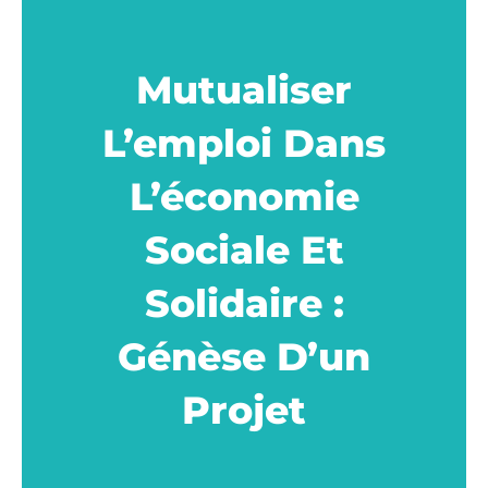
Mutualiser
L’emploi Dans
L’économie
Sociale Et
Solidaire :
Génèse D’un
Projet