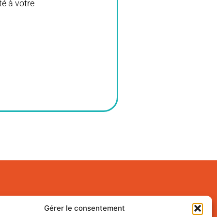
é à votre
Gérer le consentement