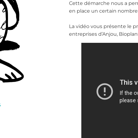
Cette démarche nous a perm
en place un certain nombre 
La vidéo vous présente le pr
entreprises d’Anjou, Bioplan
e