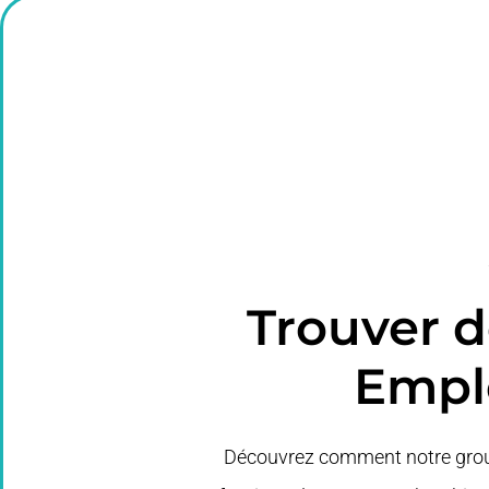
Trouver 
Emplo
Découvrez comment notre group