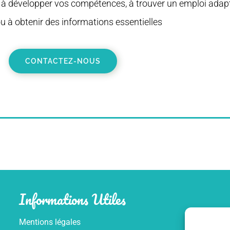
 à développer vos compétences, à trouver un emploi adapt
u à obtenir des informations essentielles
CONTACTEZ-NOUS
Informations Utiles
Mentions légales