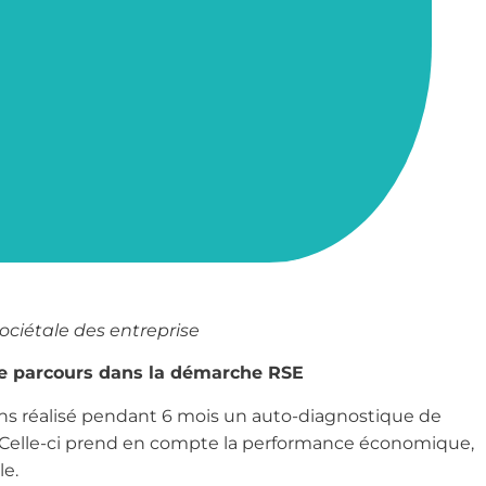
ociétale des entreprise
re parcours dans la démarche RSE
ns réalisé pendant 6 mois un auto-diagnostique de
 Celle-ci prend en compte la performance économique,
le.