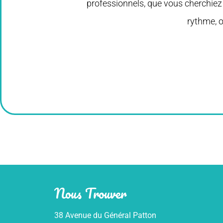
professionnels, que vous cherchiez
rythme, o
Nous Trouver
38 Avenue du Général Patton