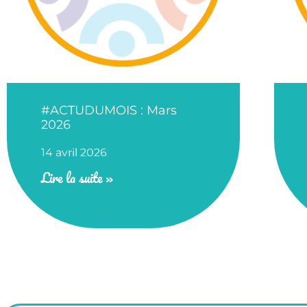
#ACTUDUMOIS : Mars
2026
14 avril 2026
Lire la suite »