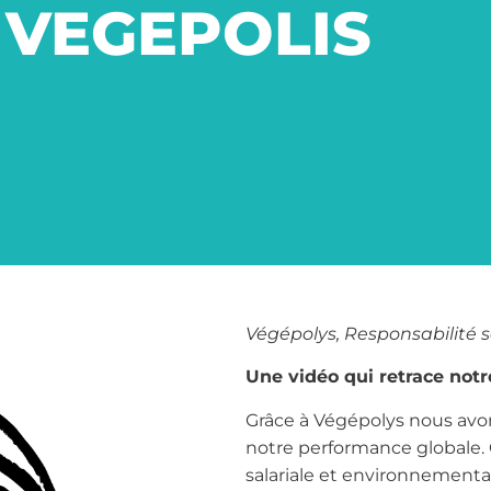
VEGEPOLIS
Végépolys, Responsabilité s
Une vidéo qui retrace not
Grâce à Végépolys nous avo
notre performance globale.
salariale et environnementa