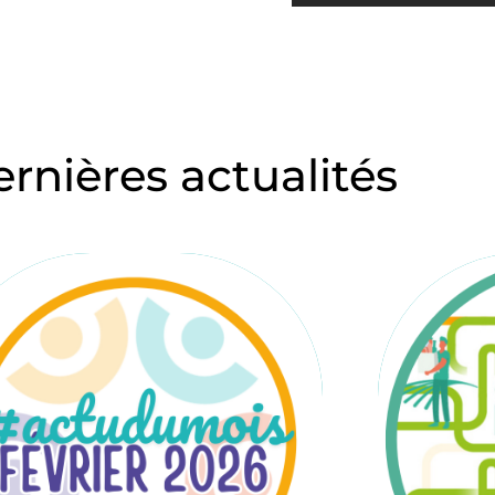
ernières actualités