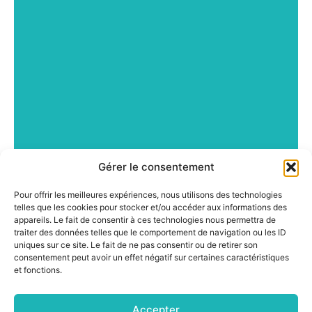
Gérer le consentement
Pour offrir les meilleures expériences, nous utilisons des technologies
telles que les cookies pour stocker et/ou accéder aux informations des
appareils. Le fait de consentir à ces technologies nous permettra de
traiter des données telles que le comportement de navigation ou les ID
uniques sur ce site. Le fait de ne pas consentir ou de retirer son
consentement peut avoir un effet négatif sur certaines caractéristiques
et fonctions.
Accepter