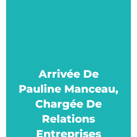
Arrivée De
Pauline Manceau,
Chargée De
Relations
Entreprises