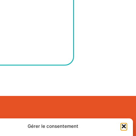
Gérer le consentement
Nos Réseaux