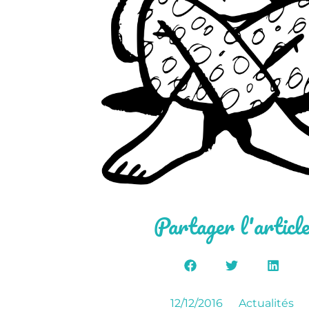
Partager l'articl
12/12/2016
Actualités