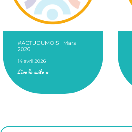
#ACTUDUMOIS : Mars
2026
14 avril 2026
Lire la suite »