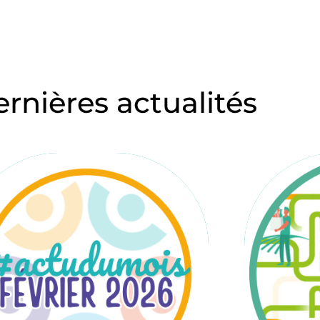
ernières actualités