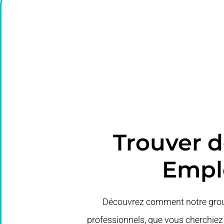
Trouver 
Emplo
Découvrez comment notre group
professionnels, que vous cherchiez