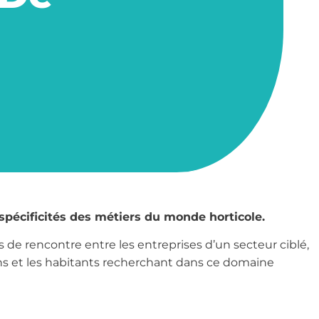
spécificités des métiers du monde horticole.
 de rencontre entre les entreprises d’un secteur ciblé,
ns et les habitants recherchant dans ce domaine