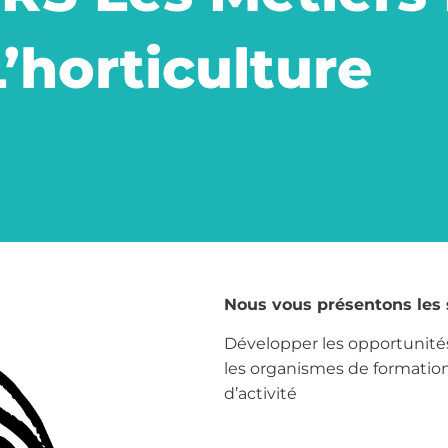
L’horticulture
Nous vous présentons les 
Développer les opportunités
les organismes de formatio
d’activité