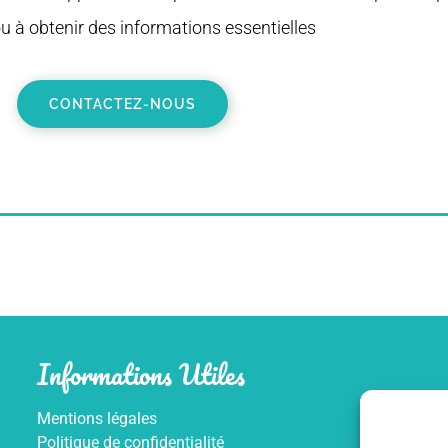
u à obtenir des informations essentielles
CONTACTEZ-NOUS
Informations Utiles
Mentions légales
Politique de confidentialité