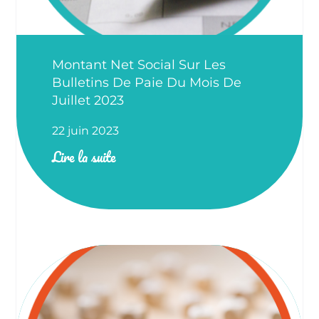
Montant Net Social Sur Les
Bulletins De Paie Du Mois De
Juillet 2023
22 juin 2023
Lire la suite