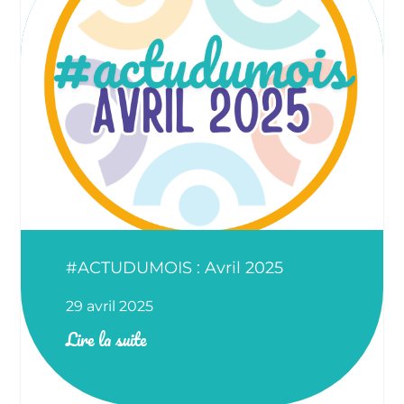
#ACTUDUMOIS : Avril 2025
29 avril 2025
Lire la suite