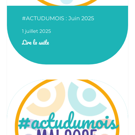
#ACTUDUMOIS : Juin 2025
1 juillet 2025
Lire la suite