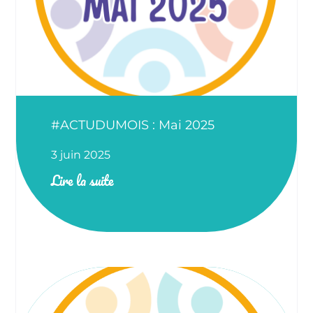
#ACTUDUMOIS : Mai 2025
3 juin 2025
Lire la suite