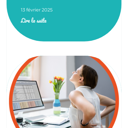
13 février 2025
Lire la suite