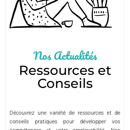
Nos Actualités
Ressources et
Conseils
Découvrez une variété de ressources et de
conseils pratiques pour développer vos