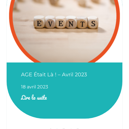
AGE Était Là ! – Avril 2023
18 avril 2023
Lire la suite