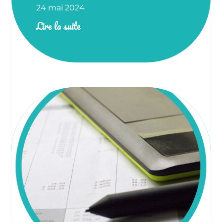
24 mai 2024
Lire la suite