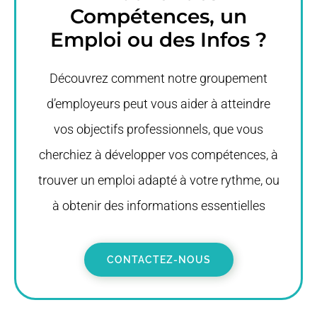
Compétences, un
Emploi ou des Infos ?
Découvrez comment notre groupement
d’employeurs peut vous aider à atteindre
vos objectifs professionnels, que vous
cherchiez à développer vos compétences, à
trouver un emploi adapté à votre rythme, ou
à obtenir des informations essentielles
CONTACTEZ-NOUS